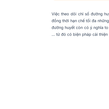
Việc theo dõi chỉ số đường hu
đồng thời hạn chế tối đa những
đường huyết còn có ý nghĩa to l
… từ đó có biện pháp cải thiện