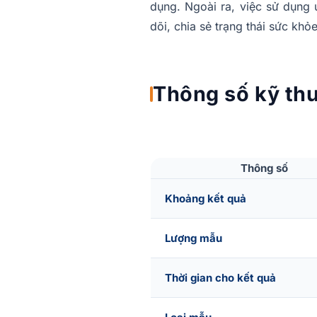
dụng. Ngoài ra, việc sử dụng 
dõi, chia sẻ trạng thái sức khỏ
Thông số kỹ th
Thông số
Khoảng kết quả
Lượng mẫu
Thời gian cho kết quả