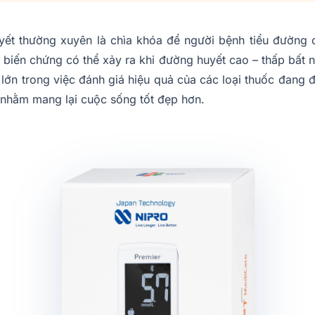
yết thường xuyên là chìa khóa để người bệnh tiểu đường 
 biến chứng có thể xảy ra khi đường huyết cao – thấp bất 
ớn trong việc đánh giá hiệu quả của các loại thuốc đang đi
 nhằm mang lại cuộc sống tốt đẹp hơn.