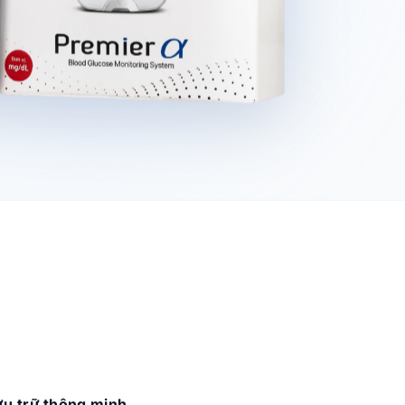
ưu trữ thông minh