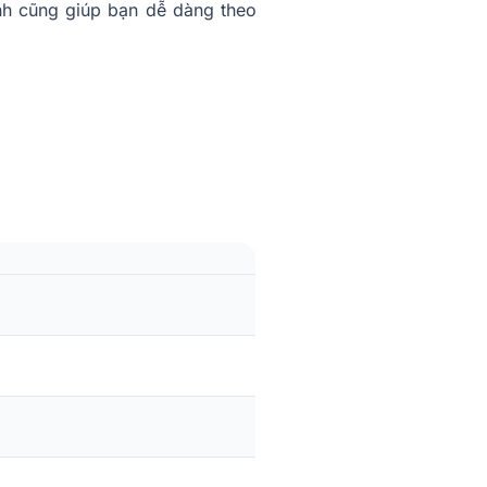
inh cũng giúp bạn dễ dàng theo