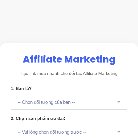
Affiliate Marketing
Tạo link mua nhanh cho đối tác Affiliate Marketing
1. Bạn là?
-- Chọn đối tượng của bạn --
2. Chọn sản phẩm ưu đãi:
-- Vui lòng chọn đối tượng trước --