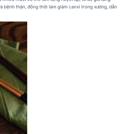
à bệnh thận, đồng thời làm giảm canxi trong xương, dẫn