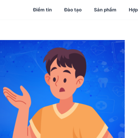
Điểm tin
Đào tạo
Sản phẩm
Hợp