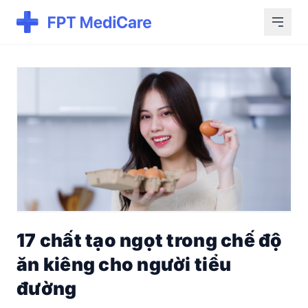
17 chất tạo ngọt trong chế độ
ăn kiêng cho người tiểu
đường