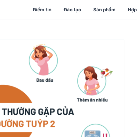
Điểm tin
Đào tạo
Sản phẩm
Hợp