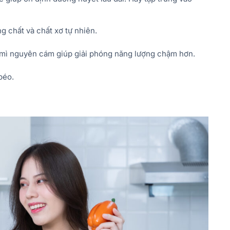
g chất và chất xơ tự nhiên.
 mì nguyên cám giúp giải phóng năng lượng chậm hơn.
 béo.