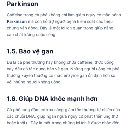
Parkinson
Caffeine trong cà phê không chỉ làm giảm nguy cơ mắc bệnh
Parkinson
mà còn hỗ trợ người bệnh kiểm soát các triệu
chứng vận động. Đây là một lợi ích quan trọng giúp nâng
cao chất lượng cuộc sống.
1.5. Bảo vệ gan
Dù là cà phê thường hay không chứa caffeine, thức uống
này đều có tác dụng bảo vệ gan. Những người uống cà phê
thường xuyên thường có mức enzyme gan ổn định hơn so
với những người không uống.
1.6. Giúp DNA khỏe mạnh hơn
Cà phê rang đậm có khả năng giảm tổn thương tự nhiên của
các chuỗi DNA, giúp ngăn ngừa nguy cơ phát triển ung thư
hoặc khối u. Đây là một trong những lợi ích ít được nhắc đến