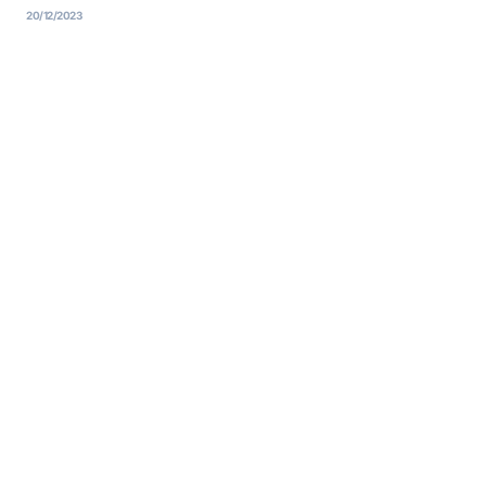
20/12/2023