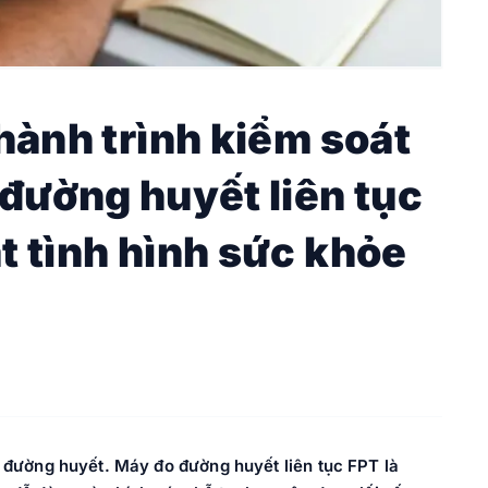
hành trình kiểm soát
 đường huyết liên tục
t tình hình sức khỏe
i đường huyết. Máy đo đường huyết liên tục FPT là