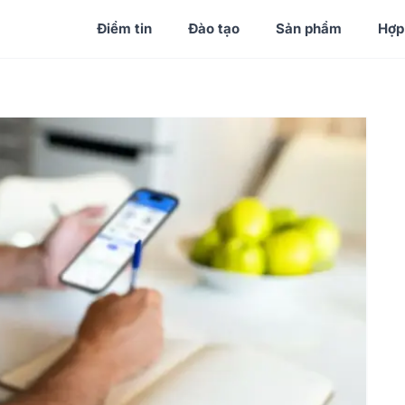
Điểm tin
Đào tạo
Sản phẩm
Hợp