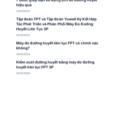
hiệu quả
23/01/2024
Tập đoàn FPT và Tập đoàn Yuwell Ký Kết Hợp
Tác Phát Triển và Phân Phối Máy Đo Đường
Huyết Liên Tục 3P
05/12/2024
Máy đo đường huyết liên tục FPT có chính xác
không?
28/10/2024
Kiểm soát đường huyết bằng máy đo đường
huyết liên tục FPT 3P
28/10/2024