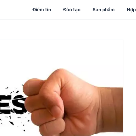
Điểm tin
Đào tạo
Sản phẩm
Hợp