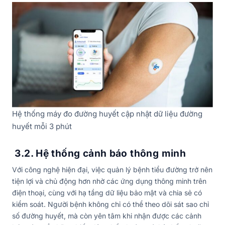
Hệ thống máy đo đường huyết cập nhật dữ liệu đường
huyết mỗi 3 phút
3.2. Hệ thống cảnh báo thông minh
Với công nghệ hiện đại, việc quản lý bệnh tiểu đường trở nên
tiện lợi và chủ động hơn nhờ các ứng dụng thông minh trên
điện thoại, cùng với hạ tầng dữ liệu bảo mật và chia sẻ có
kiểm soát. Người bệnh không chỉ có thể theo dõi sát sao chỉ
số đường huyết, mà còn yên tâm khi nhận được các cảnh