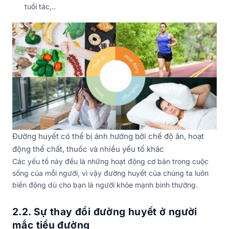
tuổi tác,..
Đường huyết có thể bị ảnh hưởng bởi chế độ ăn, hoạt
động thể chất, thuốc và nhiều yếu tố khác
Các yếu tố này đều là những hoạt động cơ bản trong cuộc
sống của mỗi người, vì vậy đường huyết của chúng ta luôn
biến động dù cho bạn là người khỏe mạnh bình thường.
2.2. Sự thay đổi đường huyết ở người
mắc tiểu đường