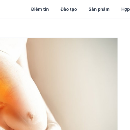
Điểm tin
Đào tạo
Sản phẩm
Hợp