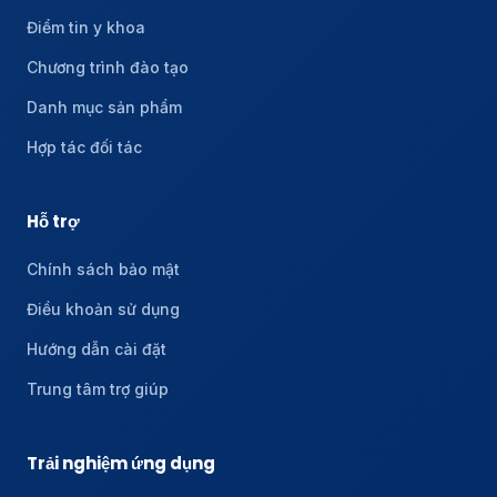
Điểm tin y khoa
Chương trình đào tạo
Danh mục sản phẩm
Hợp tác đối tác
Hỗ trợ
Chính sách bảo mật
Điều khoản sử dụng
Hướng dẫn cài đặt
Trung tâm trợ giúp
Trải nghiệm ứng dụng