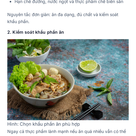
Hạn chế đường, nước ngọt và thực phẩm chế biến sẵn
Nguyên tắc đơn giản: ăn đa dạng, đủ chất và kiểm soát
khẩu phần.
2. Kiểm soát khẩu phần ăn
Hình: Chọn khẩu phần ăn phù hợp
Ngay cả thực phẩm lành mạnh nếu ăn quá nhiều vẫn có thể