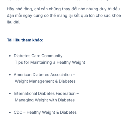
Hãy nhớ rằng, chỉ cần những thay đổi nhỏ nhưng duy trì đều
đặn mỗi ngày cũng có thể mang lại kết quả lớn cho sức khỏe
lâu dài.
Tài liệu tham khảo:
Diabetes Care Community –
Tips for Maintaining a Healthy Weight
American Diabetes Association –
Weight Management & Diabetes
International Diabetes Federation –
Managing Weight with Diabetes
CDC – Healthy Weight & Diabetes