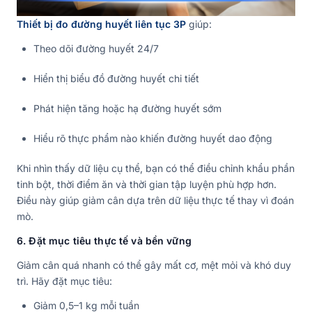
Thiết bị đo đường huyết liên tục 3P
giúp:
Theo dõi đường huyết 24/7
Hiển thị biểu đồ đường huyết chi tiết
Phát hiện tăng hoặc hạ đường huyết sớm
Hiểu rõ thực phẩm nào khiến đường huyết dao động
Khi nhìn thấy dữ liệu cụ thể, bạn có thể điều chỉnh khẩu phần
tinh bột, thời điểm ăn và thời gian tập luyện phù hợp hơn.
Điều này giúp giảm cân dựa trên dữ liệu thực tế thay vì đoán
mò.
6. Đặt mục tiêu thực tế và bền vững
Giảm cân quá nhanh có thể gây mất cơ, mệt mỏi và khó duy
trì. Hãy đặt mục tiêu:
Giảm 0,5–1 kg mỗi tuần