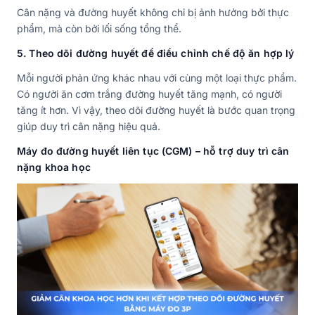
Cân nặng và đường huyết không chỉ bị ảnh hưởng bởi thực
phẩm, mà còn bởi lối sống tổng thể.
5. Theo dõi đường huyết để điều chỉnh chế độ ăn hợp lý
Mỗi người phản ứng khác nhau với cùng một loại thực phẩm.
Có người ăn cơm trắng đường huyết tăng mạnh, có người
tăng ít hơn. Vì vậy, theo dõi đường huyết là bước quan trọng
giúp duy trì cân nặng hiệu quả.
Máy đo đường huyết liên tục (CGM) – hỗ trợ duy trì cân
nặng khoa học