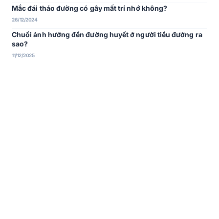
Mắc đái tháo đường có gây mất trí nhớ không?
26/12/2024
Chuối ảnh hưởng đến đường huyết ở người tiểu đường ra
sao?
11/12/2025