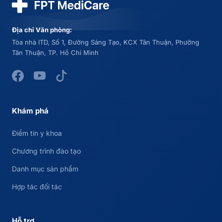
Địa chỉ Văn phòng:
Tòa nhà ITD, Số 1, Đường Sáng Tạo, KCX Tân Thuận, Phường
Tân Thuận, TP. Hồ Chí Minh
Khám phá
Điểm tin y khoa
Chương trình đào tạo
Danh mục sản phẩm
Hợp tác đối tác
Hỗ trợ