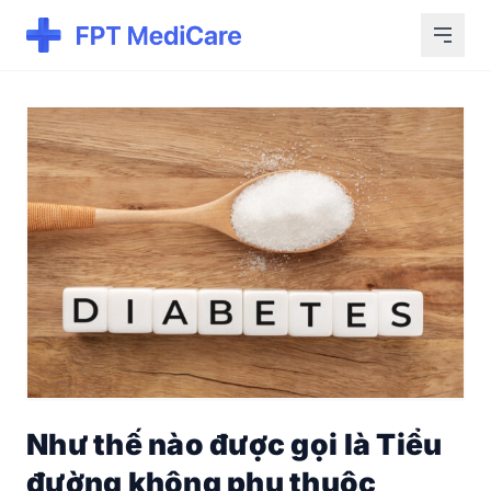
Như thế nào được gọi là Tiểu
đường không phụ thuộc