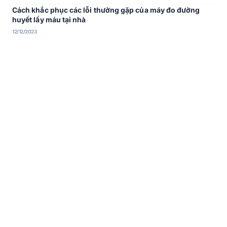
Cách khắc phục các lỗi thường gặp của máy đo đường
huyết lấy máu tại nhà
12/12/2023