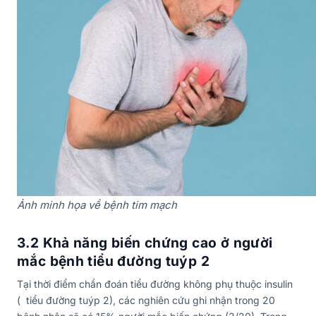
Ảnh minh họa về bệnh tim mạch
3.2 Khả năng biến chứng cao ở người
mắc bệnh tiểu đường tuýp 2
Tại thời điểm chẩn đoán tiểu đường không phụ thuộc insulin
( tiểu đường tuýp 2), các nghiên cứu ghi nhận trong 20