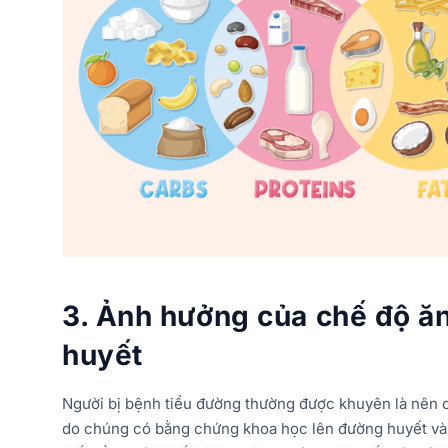
3. Ảnh hưởng của chế độ ăn
huyết
Người bị bệnh tiểu đường thường được khuyên là nên có
do chúng có bằng chứng khoa học lên đường huyết và s