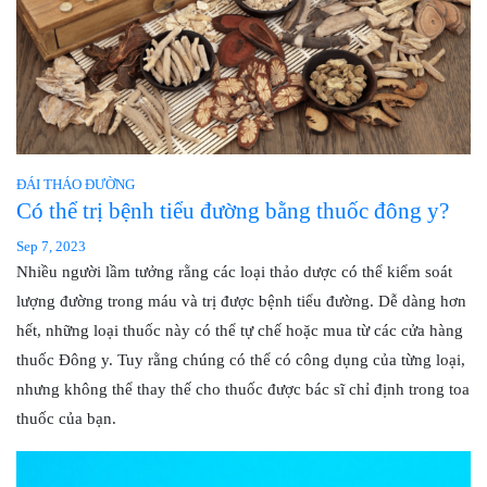
ĐÁI THÁO ĐƯỜNG
Có thể trị bệnh tiểu đường bằng thuốc đông y?
Sep 7, 2023
Nhiều người lầm tưởng rằng các loại thảo dược có thể kiểm soát
lượng đường trong máu và trị được bệnh tiểu đường. Dễ dàng hơn
hết, những loại thuốc này có thể tự chế hoặc mua từ các cửa hàng
thuốc Đông y. Tuy rằng chúng có thể có công dụng của từng loại,
nhưng không thể thay thế cho thuốc được bác sĩ chỉ định trong toa
thuốc của bạn.