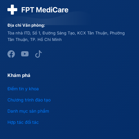
Địa chỉ Văn phòng:
Tòa nhà ITD, Số 1, Đường Sáng Tạo, KCX Tân Thuận, Phường
Tân Thuận, TP. Hồ Chí Minh
Khám phá
Điểm tin y khoa
Chương trình đào tạo
Danh mục sản phẩm
Hợp tác đối tác