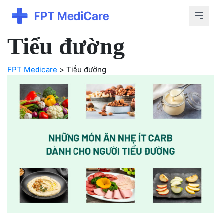
Tiểu đường
FPT Medicare
>
Tiểu đường