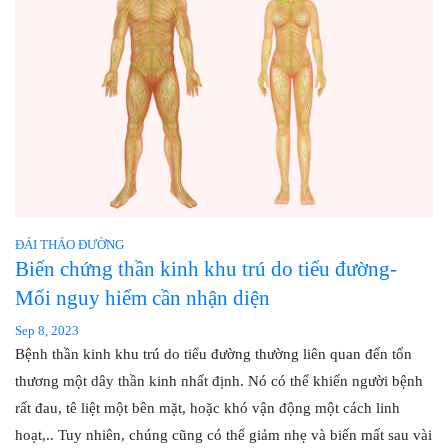
ĐÁI THÁO ĐƯỜNG
Biến chứng thần kinh khu trú do tiểu đường-
Mối nguy hiểm cần nhận diện
Sep 8, 2023
Bệnh thần kinh khu trú do tiểu đường thường liên quan đến tổn
thương một dây thần kinh nhất định. Nó có thể khiến người bệnh
rất đau, tê liệt một bên mặt, hoặc khó vận động một cách linh
hoạt,.. Tuy nhiên, chúng cũng có thể giảm nhẹ và biến mất sau vài