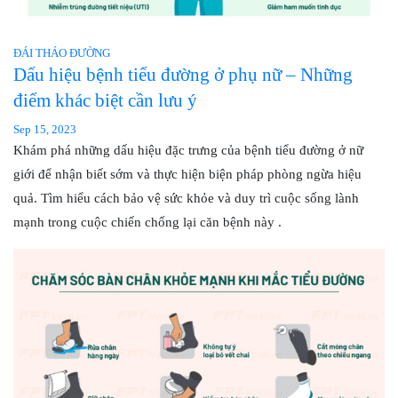
ĐÁI THÁO ĐƯỜNG
Dấu hiệu bệnh tiểu đường ở phụ nữ – Những
điểm khác biệt cần lưu ý
Sep 15, 2023
Khám phá những dấu hiệu đặc trưng của bệnh tiểu đường ở nữ
giới để nhận biết sớm và thực hiện biện pháp phòng ngừa hiệu
quả. Tìm hiểu cách bảo vệ sức khỏe và duy trì cuộc sống lành
mạnh trong cuộc chiến chống lại căn bệnh này .