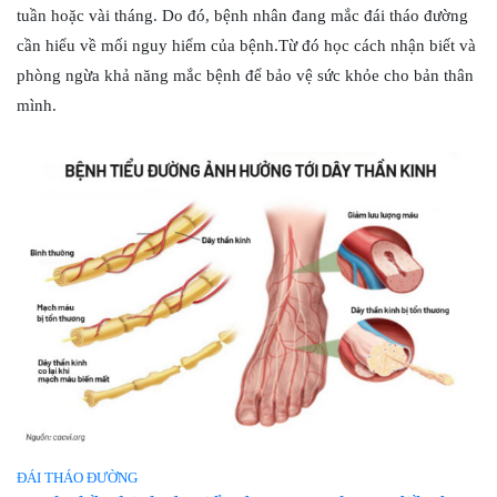
tuần hoặc vài tháng. Do đó, bệnh nhân đang mắc đái tháo đường
cần hiểu về mối nguy hiểm của bệnh.Từ đó học cách nhận biết và
phòng ngừa khả năng mắc bệnh để bảo vệ sức khỏe cho bản thân
mình.
ĐÁI THÁO ĐƯỜNG