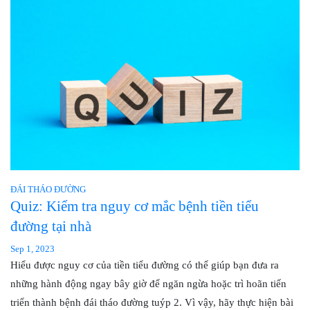
ĐÁI THÁO ĐƯỜNG
Quiz: Kiểm tra nguy cơ mắc bệnh tiền tiểu
đường tại nhà
Sep 1, 2023
Hiểu được nguy cơ của tiền tiểu đường có thể giúp bạn đưa ra
những hành động ngay bây giờ để ngăn ngừa hoặc trì hoãn tiến
triển thành bệnh đái tháo đường tuýp 2. Vì vậy, hãy thực hiện bài